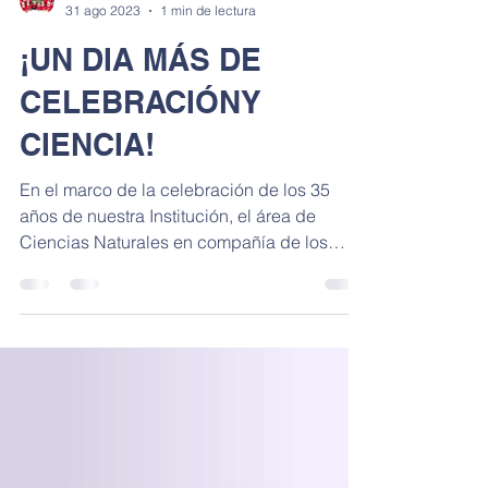
liceonsdelasnieves
31 ago 2023
1 min de lectura
¡UN DIA MÁS DE
CELEBRACIÓNY
CIENCIA!
En el marco de la celebración de los 35
años de nuestra Institución, el área de
Ciencias Naturales en compañía de los
estudiantes,...