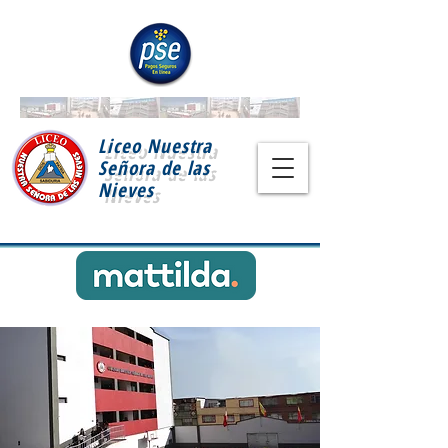
Liceo Nuestra
Señora de las
Nieves