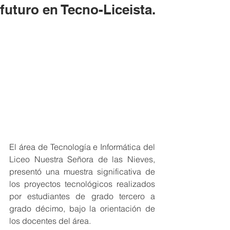
futuro en Tecno-Liceista.
El área de Tecnología e Informática del 
Liceo Nuestra Señora de las Nieves, 
presentó una muestra significativa de 
los proyectos tecnológicos realizados 
por estudiantes de grado tercero a 
grado décimo, bajo la orientación de 
los docentes del área.