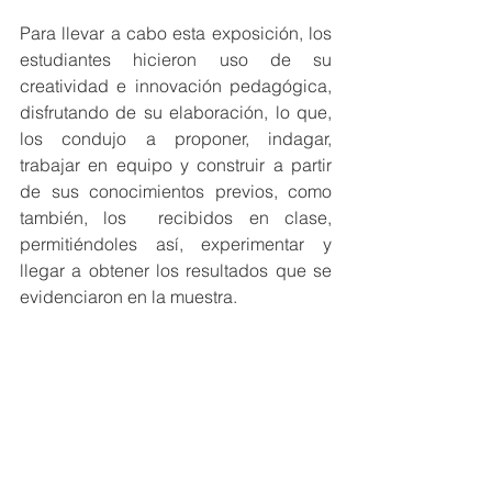
Para llevar a cabo esta exposición, los 
estudiantes hicieron uso de su 
creatividad e innovación pedagógica, 
disfrutando de su elaboración, lo que, 
los condujo a proponer, indagar, 
trabajar en equipo y construir a partir 
de sus conocimientos previos, como 
también, los  recibidos en clase, 
permitiéndoles así, experimentar y 
llegar a obtener los resultados que se 
evidenciaron en la muestra.  