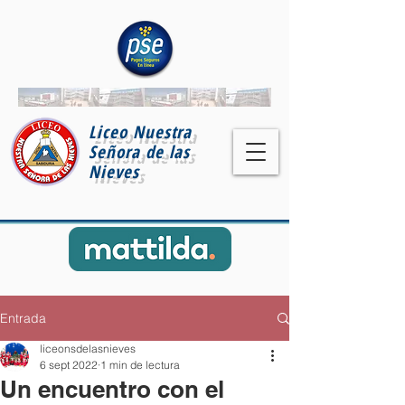
Liceo Nuestra
Señora de las
Nieves
Entrada
liceonsdelasnieves
6 sept 2022
1 min de lectura
Un encuentro con el