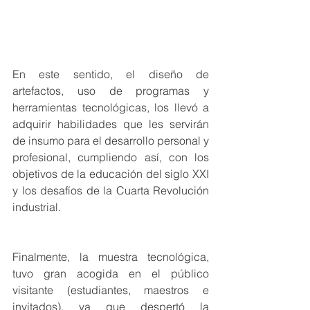
En este sentido, el diseño de 
artefactos, uso de programas y 
herramientas tecnológicas, los llevó a 
adquirir habilidades que les servirán 
de insumo para el desarrollo personal y 
profesional, cumpliendo así, con los 
objetivos de la educación del siglo XXI 
y los desafíos de la Cuarta Revolución 
industrial.
Finalmente, la muestra tecnológica, 
tuvo gran acogida en el público 
visitante (estudiantes, maestros e 
invitados), ya que despertó la 