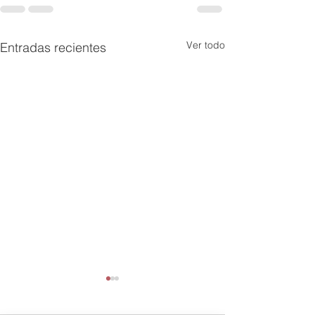
Ver todo
Entradas recientes