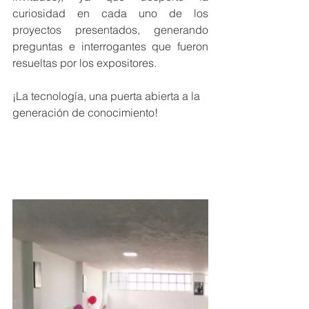
curiosidad en cada uno de los 
proyectos presentados, generando 
preguntas e interrogantes que fueron 
resueltas por los expositores.
¡La tecnología, una puerta abierta a la 
generación de conocimiento!