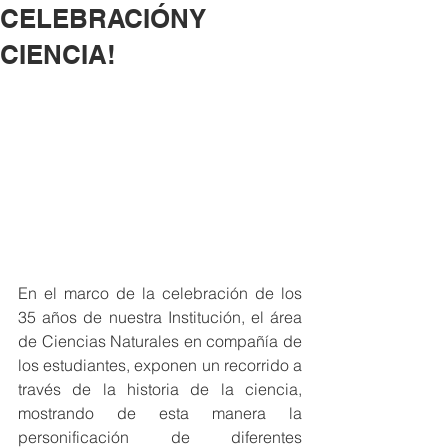
CELEBRACIÓNY
CIENCIA!
En el marco de la celebración de los 
35 años de nuestra Institución, el área 
de Ciencias Naturales en compañía de 
los estudiantes, exponen un recorrido a 
través de la historia de la ciencia, 
mostrando de esta manera la 
personificación de diferentes 