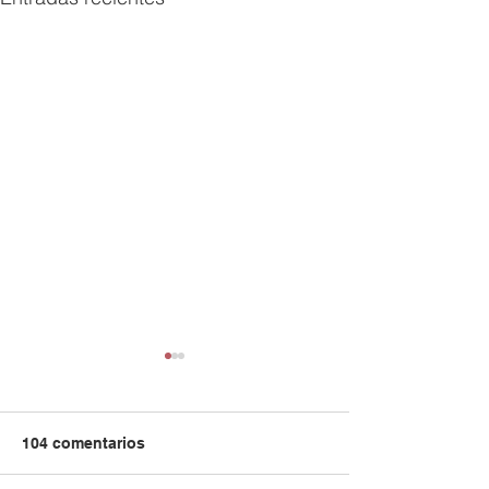
104 comentarios