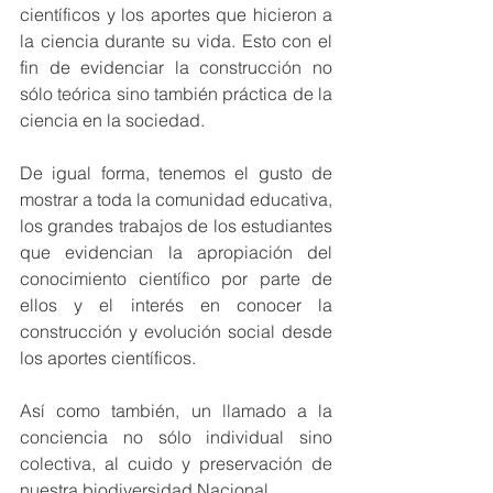
científicos y los aportes que hicieron a 
la ciencia durante su vida. Esto con el 
fin de evidenciar la construcción no 
sólo teórica sino también práctica de la 
ciencia en la sociedad. 
De igual forma, tenemos el gusto de 
mostrar a toda la comunidad educativa, 
los grandes trabajos de los estudiantes 
que evidencian la apropiación del 
conocimiento científico por parte de 
ellos y el interés en conocer la 
construcción y evolución social desde 
los aportes científicos. 
Así como también, un llamado a la 
conciencia no sólo individual sino 
colectiva, al cuido y preservación de 
nuestra biodiversidad Nacional. 