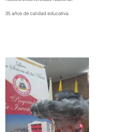
35 años de calidad educativa.