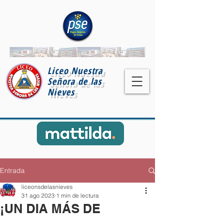
Liceo Nuestra
Señora de las
Nieves
Entrada
liceonsdelasnieves
31 ago 2023
1 min de lectura
¡UN DIA MÁS DE