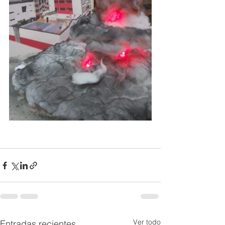
Ver todo
Entradas recientes