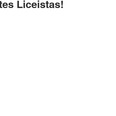
tes Liceistas!