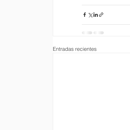
Entradas recientes