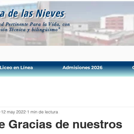
a de las Nieves
d Pertinente Para la Vida, con
ión Técnica y bilingüismo”
Liceo en Línea
Admisiones 2026
12 may 2022
1 min de lectura
e Gracias de nuestros