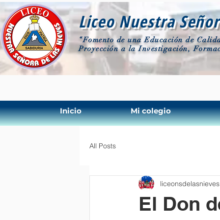
Liceo Nuestra Señor
“Fomento de una Educación de Calida
Proyección a la Investigación, Formac
Inicio
Mi colegio
All Posts
liceonsdelasnieves
El Don d