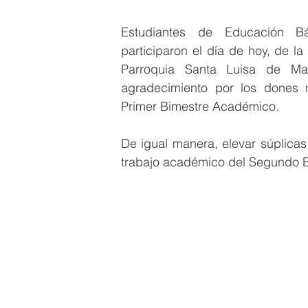
Estudiantes de Educación Bás
participaron el día de hoy, de la 
Parroquia Santa Luisa de Mari
agradecimiento por los dones r
Primer Bimestre Académico.  
De igual manera, elevar súplicas a
trabajo académico del Segundo B