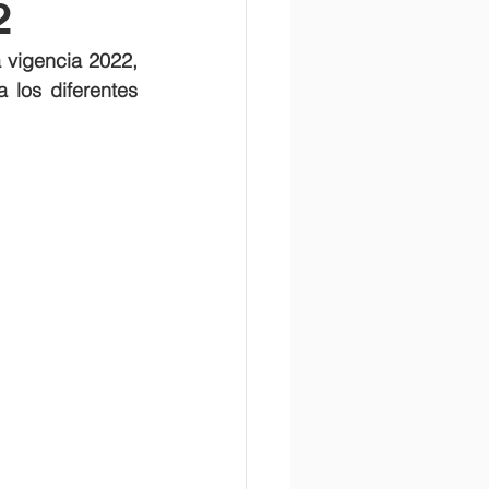
2
 vigencia 2022, 
los diferentes 