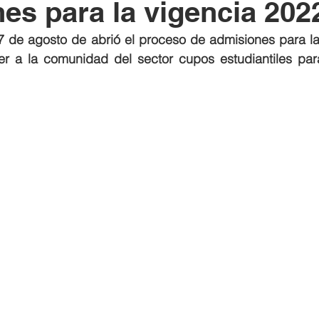
es para la vigencia 202
17 de agosto de abrió el proceso de admisiones para la
er a la comunidad del sector cupos estudiantiles para 