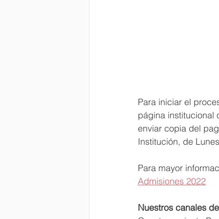
Para iniciar el proc
página institucional
enviar copia del pa
Institución, de Lune
Para mayor informac
Admisiones 2022
Nuestros canales de