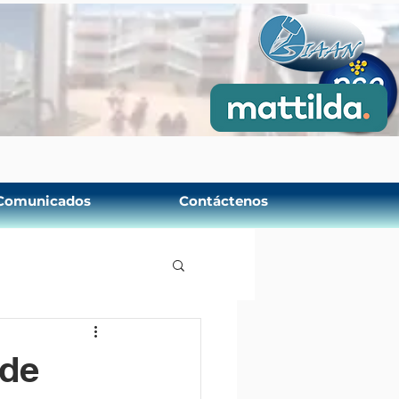
Comunicados
Contáctenos
 de