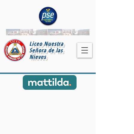
Liceo Nuestra
Señora de las
Nieves