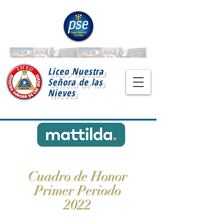
Liceo Nuestra
Señora de las
Nieves
Cuadro de Honor
Primer Periodo
2022