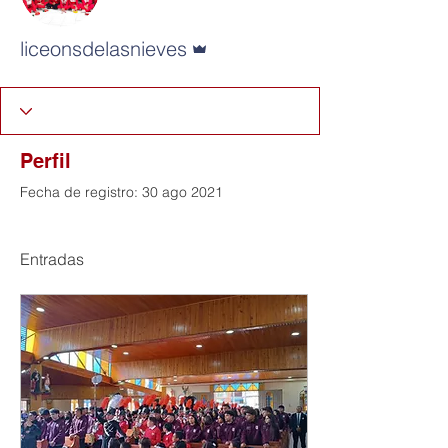
Administrador
liceonsdelasnieves
Perfil
Fecha de registro: 30 ago 2021
Entradas