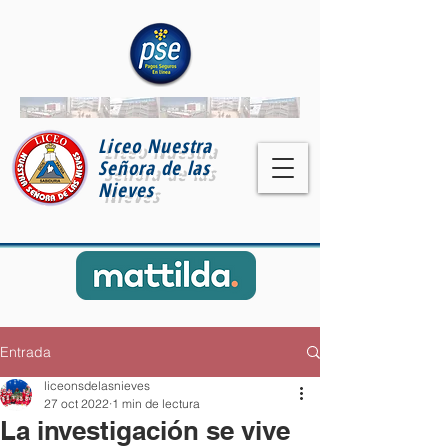
Liceo Nuestra
Señora de las
Nieves
Entrada
liceonsdelasnieves
27 oct 2022
1 min de lectura
La investigación se vive