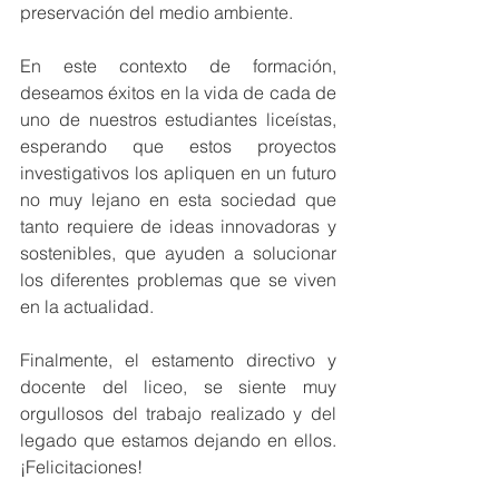
preservación del medio ambiente.
En este contexto de formación, 
deseamos éxitos en la vida de cada de 
uno de nuestros estudiantes liceístas, 
esperando que estos proyectos 
investigativos los apliquen en un futuro 
no muy lejano en esta sociedad que 
tanto requiere de ideas innovadoras y 
sostenibles, que ayuden a solucionar 
los diferentes problemas que se viven 
en la actualidad. 
Finalmente, el estamento directivo y 
docente del liceo, se siente muy 
orgullosos del trabajo realizado y del 
legado que estamos dejando en ellos.​​ 
¡Felicitaciones!