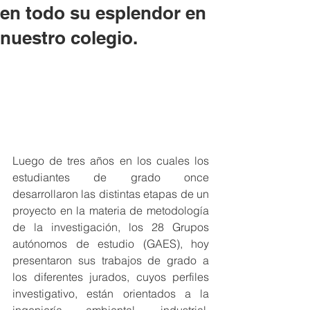
en todo su esplendor en
nuestro colegio.
Luego de tres años en los cuales los 
estudiantes de grado once 
desarrollaron las distintas etapas de un 
proyecto en la materia de metodología 
de la investigación, los 28 Grupos 
autónomos de estudio (GAES), hoy 
presentaron sus trabajos de grado a 
los diferentes jurados, cuyos perfiles 
investigativo, están orientados a la 