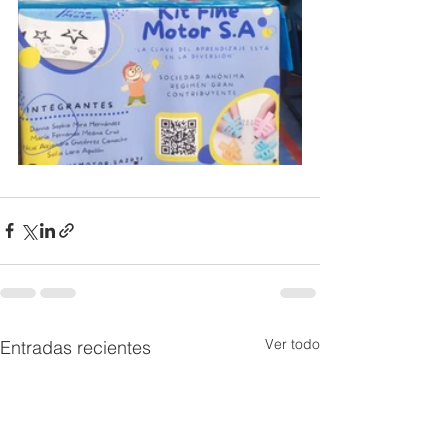
Ver todo
Entradas recientes