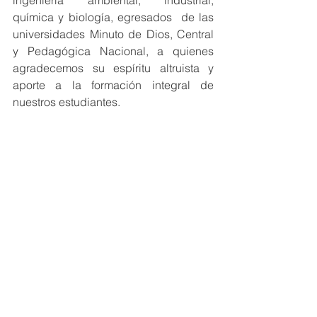
ingeniería ambiental, industrial, 
química y biología, egresados  de las 
universidades Minuto de Dios, Central 
y Pedagógica Nacional, a quienes 
agradecemos su espíritu altruista y 
aporte a la formación integral de 
nuestros estudiantes. 