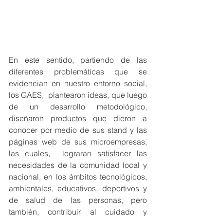
En este sentido, partiendo de las 
diferentes problemáticas que se 
evidencian en nuestro entorno social, 
los GAES,  plantearon ideas, que luego 
de un desarrollo metodológico, 
diseñaron productos que dieron a 
conocer por medio de sus stand y las 
páginas web de sus microempresas, 
las cuales,  lograran satisfacer las 
necesidades de la comunidad local y 
nacional, en los ámbitos tecnológicos, 
ambientales, educativos, deportivos y 
de salud de las personas, pero 
también, contribuir al cuidado y 