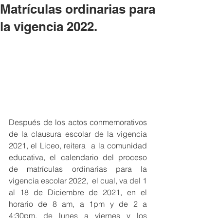
Matrículas ordinarias para
la vigencia 2022.
Después de los actos conmemorativos 
de la clausura escolar de la vigencia 
2021, el Liceo, reitera  a la comunidad 
educativa, el calendario del proceso 
de matrículas ordinarias para la 
vigencia escolar 2022,  el cual, va del 1 
al 18 de Diciembre de 2021, en el 
horario de 8 am, a 1pm y de 2 a 
4:30pm, de lunes a viernes y los 