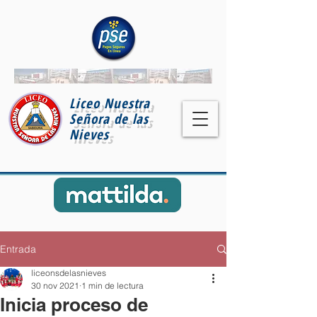
Liceo Nuestra
Señora de las
Nieves
Entrada
liceonsdelasnieves
30 nov 2021
1 min de lectura
Inicia proceso de