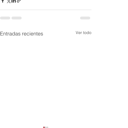
Ver todo
Entradas recientes