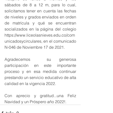
sábados de 8 a 12 m, para lo cual,  
solicitamos tener en cuenta las fechas 
de niveles y grados enviados en orden 
de matrícula y qué se encuentran 
socializados en la página del colegio 
https://www.liceolasnieves.edu.co/com
unicadosycirculares, en el comunicado  
N-046 de Noviembre 17 de 2021. 
Agradecemos  su generosa 
participación en este importante 
proceso y en esa medida continuar 
prestando un servicio educativo de alta 
calidad en la vigencia 2022.
Con aprecio y gratitud...una Feliz 
Navidad y un Próspero año 2022!.