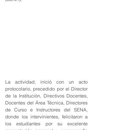
La actividad, inició con un acto 
protocolario, precedido por el Director 
de la Institución, Directivos Docentes, 
Docentes del Área Técnica, Directores 
de Curso e Instructores del SENA, 
donde los intervinientes, felicitaron a 
los estudiantes por su excelente 