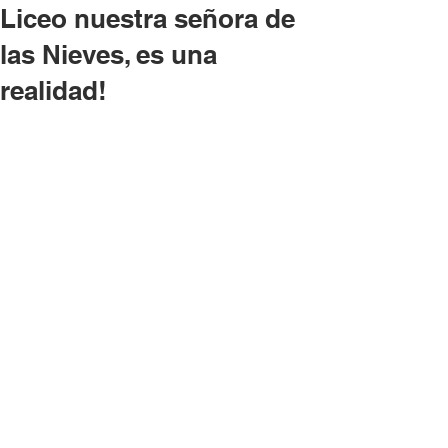
Liceo nuestra señora de
las Nieves, es una
realidad!