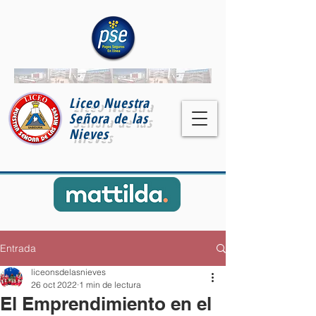
Liceo Nuestra
Señora de las
Nieves
Entrada
liceonsdelasnieves
26 oct 2022
1 min de lectura
El Emprendimiento en el