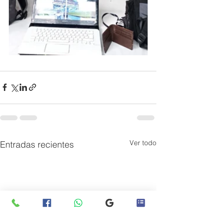
Ver todo
Entradas recientes