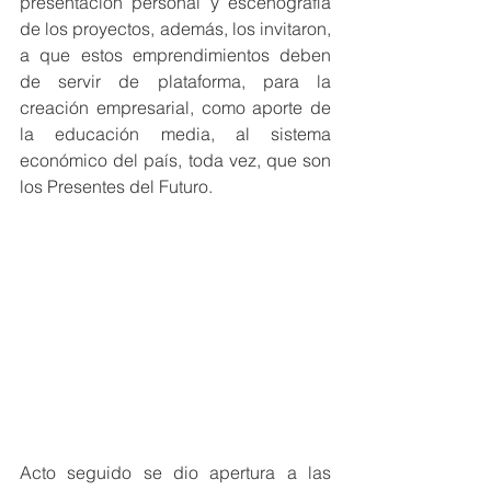
presentación personal y escenografía 
de los proyectos, además, los invitaron, 
a que estos emprendimientos deben 
de servir de plataforma, para la 
creación empresarial, como aporte de 
la educación media, al sistema 
económico del país, toda vez, que son 
los Presentes del Futuro.
Acto seguido se dio apertura a las 