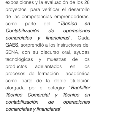
exposiciones y la evaluación de los 28 
proyectos, para verificar el desarrollo 
de las competencias emprendedoras, 
como parte del “
Técnico en 
Contabilización de operaciones 
comerciales y financieras
”. Cada 
GAES
, sorprendió a los instructores del 
SENA, con su discurso oral, ayudas 
tecnológicas y muestras de los 
productos adelantados en los 
procesos de formación  académica 
como parte de la doble titulación 
otorgada por el colegio: “
Bachiller 
Técnico Comercial y Técnico en 
contabilización de operaciones 
comerciales y financieras
”.