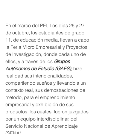
En el marco del PEI, Los días 26 y 27  
de octubre, los estudiantes de grado 
11, de educación media, llevan a cabo 
la Feria Micro Empresarial y Proyectos 
de Investigación, donde cada uno de 
ellos, y a través de los 
Grupos 
Autónomos de Estudio (GAES)
, hizo 
realidad sus intencionalidades, 
compartiendo sueños y llevando a un 
contexto real, sus demostraciones de 
método, para el emprendimiento 
empresarial y exhibición de sus 
productos, los cuales, fueron juzgados 
por un equipo interdisciplinar, del 
Servicio Nacional de Aprendizaje 
(SENA). 