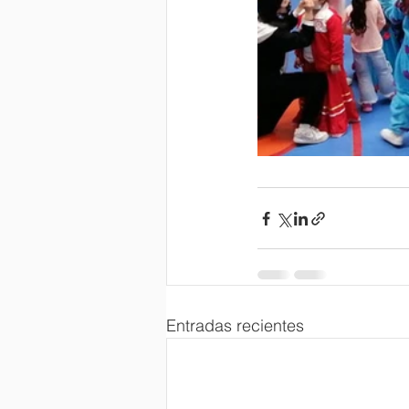
Entradas recientes