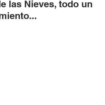
e las Nieves, todo un
miento...