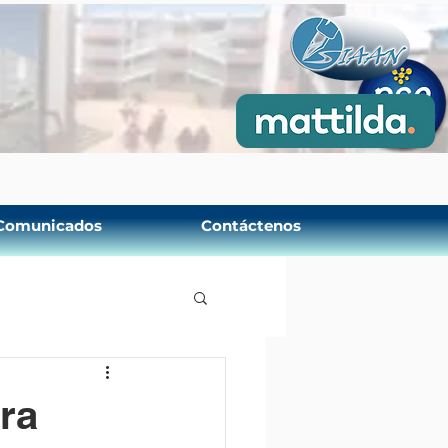
Comunicados
Contáctenos
tra