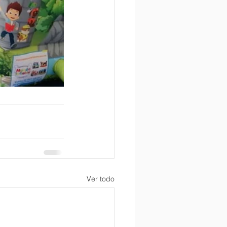
Ver todo