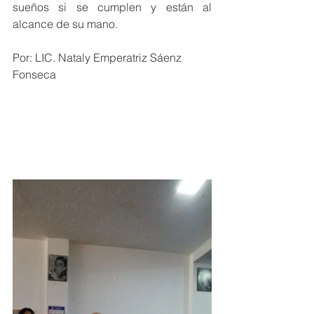
sueños si se cumplen y están al 
alcance de su mano.
Por: LIC. Nataly Emperatriz Sáenz 
Fonseca