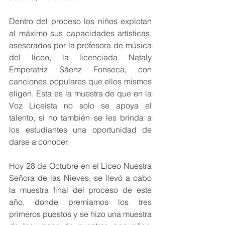
Dentro del proceso los niños explotan 
al máximo sus capacidades artísticas, 
asesorados por la profesora de música 
del liceo, la licenciada Nataly 
Emperatriz Sáenz Fonseca, con 
canciones populares que ellos mismos 
eligen. Esta es la muestra de que en la 
Voz Liceísta no solo se apoya el 
talento, si no también se les brinda a 
los estudiantes una oportunidad de 
darse a conocer. 
Hoy 28 de Octubre en el Liceo Nuestra 
Señora de las Nieves, se llevó a cabo 
la muestra final del proceso de este 
año, donde premiamos los tres 
primeros puestos y se hizo una muestra 