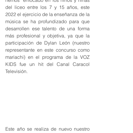
del liceo entre los 7 y 15 años, este 
2022 el ejercicio de la enseñanza de la 
música se ha profundizado para que 
desarrollen ese talento de una forma 
más profesional y objetiva, ya que la 
participación de Dylan León (nuestro 
representante en este concurso como 
mariachi) en el programa de la VOZ 
KIDS fue un hit del Canal Caracol 
Televisión. 
Este año se realiza de nuevo nuestro 