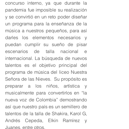
concurso interno, ya que durante la 
pandemia fue imposible su realización 
y se convirtió en un reto poder diseñar 
un programa para la enseñanza de la 
música a nuestros pequeños, para así 
darles los elementos necesarios y 
puedan cumplir su sueño de pisar 
escenarios de talla nacional e 
internacional. La búsqueda de nuevos 
talentos es el objetivo principal del 
programa de música del liceo Nuestra 
Señora de las Nieves.  Su propósito es 
preparar a los niños, artística y 
musicalmente para convertirlos en “la 
nueva voz de Colombia” demostrando 
así que nuestro país es un semillero de 
talentos de la talla de Shakira, Karol G, 
Andrés Cepeda, Elkin Ramírez y 
Juanes, entre otros.