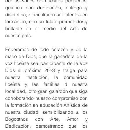
de las voces de nuestros pequeños, 
quienes con dedicación, entrega y 
disciplina, demostraron ser talentos en 
formación, con un futuro prometedor y 
brillante en el medio del Arte de 
nuestro país. 
Esperamos de todo corazón y de la 
mano de Dios, que la ganadora de la 
voz liceísta sea participante de la Voz 
Kids el próximo 2023 y traiga para 
nuestra institución, la comunidad 
liceísta y las familias d nuestra 
localidad,  otro gran galardón que siga 
corroborando nuestro compromiso con 
la formación en educación Artística de 
nuestra ciudad, sensibilizando a los 
Bogotanos con Arte, Amor y 
Dedicación, demostrando que los 