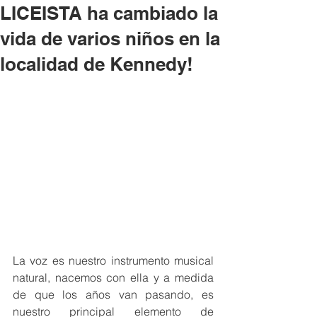
LICEISTA ha cambiado la
vida de varios niños en la
localidad de Kennedy!
La voz es nuestro instrumento musical 
natural, nacemos con ella y a medida 
de que los años van pasando, es 
nuestro principal elemento de 